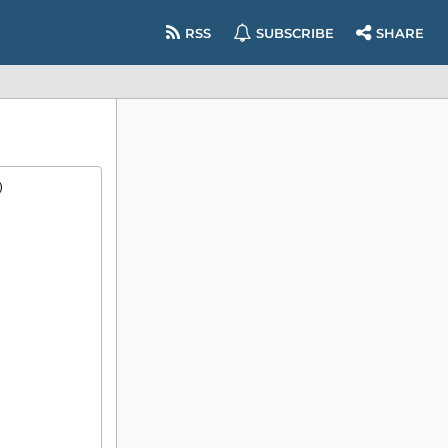
RSS
SUBSCRIBE
SHARE

