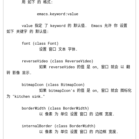
       用 如下 的 格式:

              emacs.keyword:value

       value 指定 了 keyword 的 默认值.  Emacs 允许 你 设置 
如下 关键字 的 默认值:

       font (class Font)

               设置 窗口 文本 字体.

       reverseVideo (class ReverseVideo)

               如果 reverseVideo 的值 是 on, 窗口 就会 以 翻
转 影像 显示.

       bitmapIcon (class BitmapIcon)

               如果 bitmapIcon's 的值 是 on, 窗口 就会 图标化 
为 "kitchen sink."

       borderWidth (class BorderWidth)

               以 像素 为 单位 设置 窗口 的 边框 宽度.

       internalBorder (class BorderWidth)

               以 像素 为 单位 设置 窗口 的 内边框 宽度.
