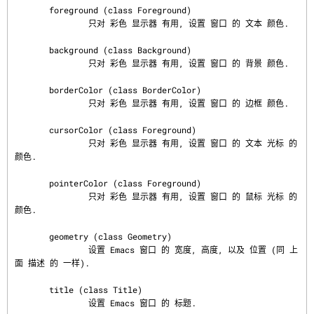
       foreground (class Foreground)

               只对 彩色 显示器 有用, 设置 窗口 的 文本 颜色.

       background (class Background)

               只对 彩色 显示器 有用, 设置 窗口 的 背景 颜色.

       borderColor (class BorderColor)

               只对 彩色 显示器 有用, 设置 窗口 的 边框 颜色.

       cursorColor (class Foreground)

               只对 彩色 显示器 有用, 设置 窗口 的 文本 光标 的 
颜色.

       pointerColor (class Foreground)

               只对 彩色 显示器 有用, 设置 窗口 的 鼠标 光标 的 
颜色.

       geometry (class Geometry)

               设置 Emacs 窗口 的 宽度, 高度, 以及 位置 (同 上
面 描述 的 一样).

       title (class Title)

               设置 Emacs 窗口 的 标题.
