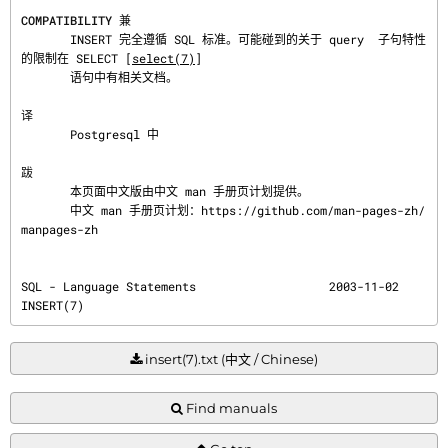
COMPATIBILITY 兼
       INSERT 完全遵循 SQL 标准。可能碰到的关于 query  子句特性
的限制在 SELECT [
select(7)
]

       语句中有相关文档。

译
       Postgresql 中

跋
       本页面中文版由中文 man 手册页计划提供。

       中文 man 手册页计划：https://github.com/man-pages-zh/
manpages-zh
SQL - Language Statements                   2003-11-02                                  
INSERT(7)
insert(7).txt (中文 / Chinese)
Find manuals